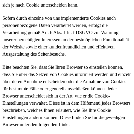
sich je nach Cookie unterscheiden kann.
Sofern durch einzelne von uns implementierte Cookies auch
personenbezogene Daten verarbeitet werden, erfolgt die
Verarbeitung gemäß Art. 6 Abs. 1 lit. f DSGVO zur Wahrung
unserer berechtigten Interessen an der bestmöglichen Funktionalität
der Website sowie einer kundenfreundlichen und effektiven
Ausgestaltung des Seitenbesuchs.
Bitte beachten Sie, dass Sie Ihren Browser so einstellen können,
dass Sie über das Setzen von Cookies informiert werden und einzeln
über deren Annahme entscheiden oder die Annahme von Cookies
für bestimmte Fälle oder generell ausschließen können. Jeder
Browser unterscheidet sich in der Art, wie er die Cookie-
Einstellungen verwaltet. Diese ist in dem Hilfemenü jedes Browsers
beschrieben, welches Ihnen erläutert, wie Sie Ihre Cookie-
Einstellungen ändern können. Diese finden Sie für die jeweiligen
Browser unter den folgenden Links: