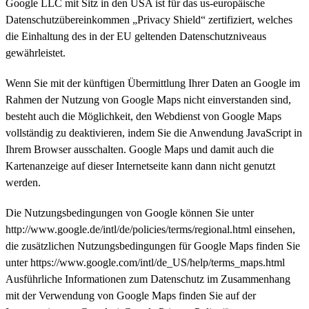
Google LLC mit Sitz in den USA ist für das us-europäische
Datenschutzübereinkommen „Privacy Shield“ zertifiziert, welches
die Einhaltung des in der EU geltenden Datenschutzniveaus
gewährleistet.
Wenn Sie mit der künftigen Übermittlung Ihrer Daten an Google im
Rahmen der Nutzung von Google Maps nicht einverstanden sind,
besteht auch die Möglichkeit, den Webdienst von Google Maps
vollständig zu deaktivieren, indem Sie die Anwendung JavaScript in
Ihrem Browser ausschalten. Google Maps und damit auch die
Kartenanzeige auf dieser Internetseite kann dann nicht genutzt
werden.
Die Nutzungsbedingungen von Google können Sie unter
http://www.google.de/intl/de/policies/terms/regional.html einsehen,
die zusätzlichen Nutzungsbedingungen für Google Maps finden Sie
unter https://www.google.com/intl/de_US/help/terms_maps.html
Ausführliche Informationen zum Datenschutz im Zusammenhang
mit der Verwendung von Google Maps finden Sie auf der