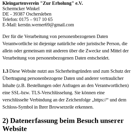
Kleingartenverein "Zur Erholung" e.V.
Schermcker Winkel
DE - 39387 Oschersleben
Telefon: 0175 – 917 10 65
E-Mail: kerstin.werner69@gmail.com
Der für die Verarbeitung von personenbezogenen Daten
Verantwortliche ist diejenige natürliche oder juristische Person, die
allein oder gemeinsam mit anderen über die Zwecke und Mittel der
Verarbeitung von personenbezogenen Daten entscheidet.
1.3
Diese Website nutzt aus Sicherheitsgründen und zum Schutz der
Übertragung personenbezogene Daten und anderer vertraulicher
Inhalte (z.B. Bestellungen oder Anfragen an den Verantwortlichen)
eine SSL-bzw. TLS-Verschlüsselung. Sie können eine
verschlüsselte Verbindung an der Zeichenfolge „https://“ und dem
Schloss-Symbol in Ihrer Browserzeile erkennen.
2) Datenerfassung beim Besuch unserer
Website