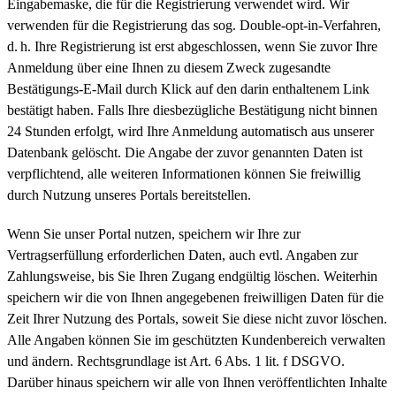
Eingabemaske, die für die Registrierung verwendet wird. Wir
verwenden für die Registrierung das sog. Double-opt-in-Verfahren,
d. h. Ihre Registrierung ist erst abgeschlossen, wenn Sie zuvor Ihre
Anmeldung über eine Ihnen zu diesem Zweck zugesandte
Bestätigungs-E-Mail durch Klick auf den darin enthaltenem Link
bestätigt haben. Falls Ihre diesbezügliche Bestätigung nicht binnen
24 Stunden erfolgt, wird Ihre Anmeldung automatisch aus unserer
Datenbank gelöscht. Die Angabe der zuvor genannten Daten ist
verpflichtend, alle weiteren Informationen können Sie freiwillig
durch Nutzung unseres Portals bereitstellen.
Wenn Sie unser Portal nutzen, speichern wir Ihre zur
Vertragserfüllung erforderlichen Daten, auch evtl. Angaben zur
Zahlungsweise, bis Sie Ihren Zugang endgültig löschen. Weiterhin
speichern wir die von Ihnen angegebenen freiwilligen Daten für die
Zeit Ihrer Nutzung des Portals, soweit Sie diese nicht zuvor löschen.
Alle Angaben können Sie im geschützten Kundenbereich verwalten
und ändern. Rechtsgrundlage ist Art. 6 Abs. 1 lit. f DSGVO.
Darüber hinaus speichern wir alle von Ihnen veröffentlichten Inhalte