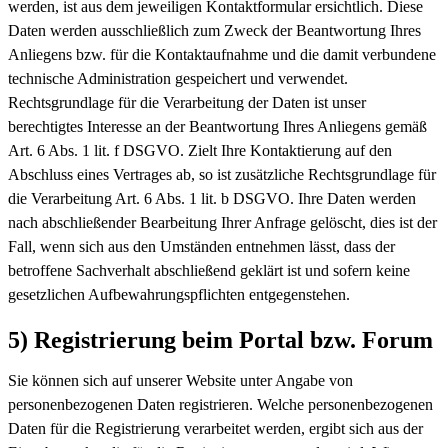
werden, ist aus dem jeweiligen Kontaktformular ersichtlich. Diese
Daten werden ausschließlich zum Zweck der Beantwortung Ihres
Anliegens bzw. für die Kontaktaufnahme und die damit verbundene
technische Administration gespeichert und verwendet.
Rechtsgrundlage für die Verarbeitung der Daten ist unser
berechtigtes Interesse an der Beantwortung Ihres Anliegens gemäß
Art. 6 Abs. 1 lit. f DSGVO. Zielt Ihre Kontaktierung auf den
Abschluss eines Vertrages ab, so ist zusätzliche Rechtsgrundlage für
die Verarbeitung Art. 6 Abs. 1 lit. b DSGVO. Ihre Daten werden
nach abschließender Bearbeitung Ihrer Anfrage gelöscht, dies ist der
Fall, wenn sich aus den Umständen entnehmen lässt, dass der
betroffene Sachverhalt abschließend geklärt ist und sofern keine
gesetzlichen Aufbewahrungspflichten entgegenstehen.
5) Registrierung beim Portal bzw. Forum
Sie können sich auf unserer Website unter Angabe von
personenbezogenen Daten registrieren. Welche personenbezogenen
Daten für die Registrierung verarbeitet werden, ergibt sich aus der