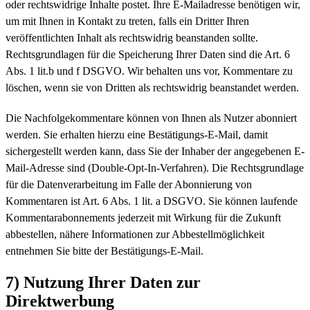
oder rechtswidrige Inhalte postet. Ihre E-Mailadresse benötigen wir,
um mit Ihnen in Kontakt zu treten, falls ein Dritter Ihren
veröffentlichten Inhalt als rechtswidrig beanstanden sollte.
Rechtsgrundlagen für die Speicherung Ihrer Daten sind die Art. 6
Abs. 1 lit.b und f DSGVO. Wir behalten uns vor, Kommentare zu
löschen, wenn sie von Dritten als rechtswidrig beanstandet werden.
Die Nachfolgekommentare können von Ihnen als Nutzer abonniert
werden. Sie erhalten hierzu eine Bestätigungs-E-Mail, damit
sichergestellt werden kann, dass Sie der Inhaber der angegebenen E-
Mail-Adresse sind (Double-Opt-In-Verfahren). Die Rechtsgrundlage
für die Datenverarbeitung im Falle der Abonnierung von
Kommentaren ist Art. 6 Abs. 1 lit. a DSGVO. Sie können laufende
Kommentarabonnements jederzeit mit Wirkung für die Zukunft
abbestellen, nähere Informationen zur Abbestellmöglichkeit
entnehmen Sie bitte der Bestätigungs-E-Mail.
7) Nutzung Ihrer Daten zur
Direktwerbung