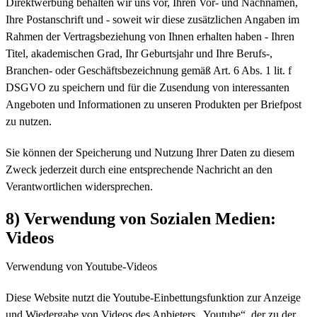
Direktwerbung behalten wir uns vor, Ihren Vor- und Nachnamen,
Ihre Postanschrift und - soweit wir diese zusätzlichen Angaben im
Rahmen der Vertragsbeziehung von Ihnen erhalten haben - Ihren
Titel, akademischen Grad, Ihr Geburtsjahr und Ihre Berufs-,
Branchen- oder Geschäftsbezeichnung gemäß Art. 6 Abs. 1 lit. f
DSGVO zu speichern und für die Zusendung von interessanten
Angeboten und Informationen zu unseren Produkten per Briefpost
zu nutzen.
Sie können der Speicherung und Nutzung Ihrer Daten zu diesem
Zweck jederzeit durch eine entsprechende Nachricht an den
Verantwortlichen widersprechen.
8) Verwendung von Sozialen Medien:
Videos
Verwendung von Youtube-Videos
Diese Website nutzt die Youtube-Einbettungsfunktion zur Anzeige
und Wiedergabe von Videos des Anbieters „Youtube“, der zu der