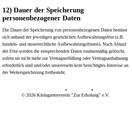
12) Dauer der Speicherung
personenbezogener Daten
Die Dauer der Speicherung von personenbezogenen Daten bemisst
sich anhand der jeweiligen gesetzlichen Aufbewahrungsfrist (z.B.
handels- und steuerrechtliche Aufbewahrungsfristen). Nach Ablauf
der Frist werden die entsprechenden Daten routinemäßig gelöscht,
sofern sie nicht mehr zur Vertragserfüllung oder Vertragsanbahnung
erforderlich sind und/oder unsererseits kein berechtigtes Interesse an
der Weiterspeicherung fortbesteht.
Datenschutz
•
Impressum
•
© 2026 Kleingartenverein "Zur Erholung" e.V.