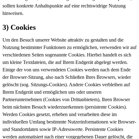
sollten konkrete Anhaltspunkte auf eine rechtswidrige Nutzung
hinweisen.
3) Cookies
Um den Besuch unserer Website attraktiv zu gestalten und die
Nutzung bestimmter Funktionen zu ermöglichen, verwenden wir auf
verschiedenen Seiten sogenannte Cookies. Hierbei handelt es sich
um kleine Textdateien, die auf Ihrem Endgerät abgelegt werden.
Einige der von uns verwendeten Cookies werden nach dem Ende
der Browser-Sitzung, also nach Schließen Ihres Browsers, wieder
gelöscht (sog. Sitzungs-Cookies). Andere Cookies verbleiben auf
Ihrem Endgerät und ermöglichen uns oder unseren
Partnerunternehmen (Cookies von Drittanbietern), Ihren Browser
beim nächsten Besuch wiederzuerkennen (persistente Cookies).
Werden Cookies gesetzt, erheben und verarbeiten diese im
individuellen Umfang bestimmte Nutzerinformationen wie Browser-
und Standortdaten sowie IP-Adresswerte. Persistente Cookies
werden automatisiert nach einer vorgegebenen Dauer gelöscht, die