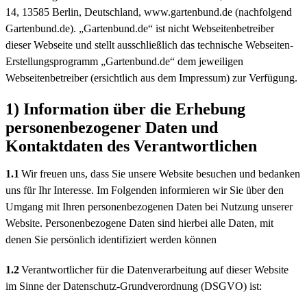
14, 13585 Berlin, Deutschland, www.gartenbund.de (nachfolgend
Gartenbund.de). „Gartenbund.de“ ist nicht Webseitenbetreiber
dieser Webseite und stellt ausschließlich das technische Webseiten-
Erstellungsprogramm „Gartenbund.de“ dem jeweiligen
Webseitenbetreiber (ersichtlich aus dem Impressum) zur Verfügung.
1) Information über die Erhebung
personenbezogener Daten und
Kontaktdaten des Verantwortlichen
1.1
Wir freuen uns, dass Sie unsere Website besuchen und bedanken
uns für Ihr Interesse. Im Folgenden informieren wir Sie über den
Umgang mit Ihren personenbezogenen Daten bei Nutzung unserer
Website. Personenbezogene Daten sind hierbei alle Daten, mit
denen Sie persönlich identifiziert werden können
1.2
Verantwortlicher für die Datenverarbeitung auf dieser Website
im Sinne der Datenschutz-Grundverordnung (DSGVO) ist: