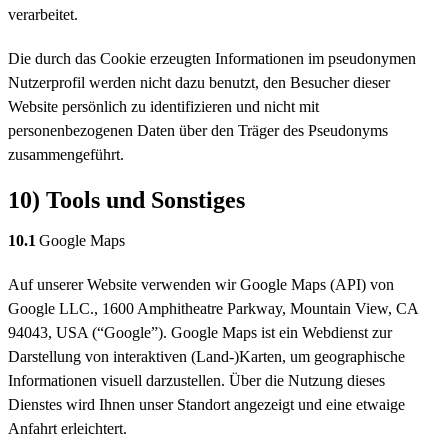
verarbeitet.
Die durch das Cookie erzeugten Informationen im pseudonymen
Nutzerprofil werden nicht dazu benutzt, den Besucher dieser
Website persönlich zu identifizieren und nicht mit
personenbezogenen Daten über den Träger des Pseudonyms
zusammengeführt.
10) Tools und Sonstiges
10.1
Google Maps
Auf unserer Website verwenden wir Google Maps (API) von
Google LLC., 1600 Amphitheatre Parkway, Mountain View, CA
94043, USA (“Google”). Google Maps ist ein Webdienst zur
Darstellung von interaktiven (Land-)Karten, um geographische
Informationen visuell darzustellen. Über die Nutzung dieses
Dienstes wird Ihnen unser Standort angezeigt und eine etwaige
Anfahrt erleichtert.