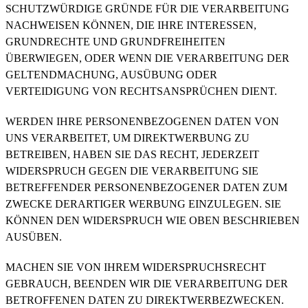
SCHUTZWÜRDIGE GRÜNDE FÜR DIE VERARBEITUNG
NACHWEISEN KÖNNEN, DIE IHRE INTERESSEN,
GRUNDRECHTE UND GRUNDFREIHEITEN
ÜBERWIEGEN, ODER WENN DIE VERARBEITUNG DER
GELTENDMACHUNG, AUSÜBUNG ODER
VERTEIDIGUNG VON RECHTSANSPRÜCHEN DIENT.
WERDEN IHRE PERSONENBEZOGENEN DATEN VON
UNS VERARBEITET, UM DIREKTWERBUNG ZU
BETREIBEN, HABEN SIE DAS RECHT, JEDERZEIT
WIDERSPRUCH GEGEN DIE VERARBEITUNG SIE
BETREFFENDER PERSONENBEZOGENER DATEN ZUM
ZWECKE DERARTIGER WERBUNG EINZULEGEN. SIE
KÖNNEN DEN WIDERSPRUCH WIE OBEN BESCHRIEBEN
AUSÜBEN.
MACHEN SIE VON IHREM WIDERSPRUCHSRECHT
GEBRAUCH, BEENDEN WIR DIE VERARBEITUNG DER
BETROFFENEN DATEN ZU DIREKTWERBEZWECKEN.