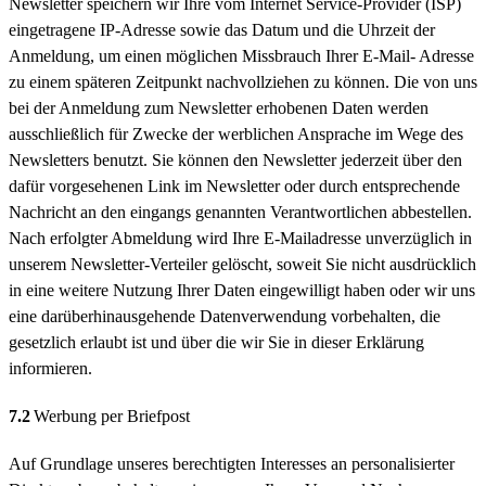
Newsletter speichern wir Ihre vom Internet Service-Provider (ISP)
eingetragene IP-Adresse sowie das Datum und die Uhrzeit der
Anmeldung, um einen möglichen Missbrauch Ihrer E-Mail- Adresse
zu einem späteren Zeitpunkt nachvollziehen zu können. Die von uns
bei der Anmeldung zum Newsletter erhobenen Daten werden
ausschließlich für Zwecke der werblichen Ansprache im Wege des
Newsletters benutzt. Sie können den Newsletter jederzeit über den
dafür vorgesehenen Link im Newsletter oder durch entsprechende
Nachricht an den eingangs genannten Verantwortlichen abbestellen.
Nach erfolgter Abmeldung wird Ihre E-Mailadresse unverzüglich in
unserem Newsletter-Verteiler gelöscht, soweit Sie nicht ausdrücklich
in eine weitere Nutzung Ihrer Daten eingewilligt haben oder wir uns
eine darüberhinausgehende Datenverwendung vorbehalten, die
gesetzlich erlaubt ist und über die wir Sie in dieser Erklärung
informieren.
7.2
Werbung per Briefpost
Auf Grundlage unseres berechtigten Interesses an personalisierter