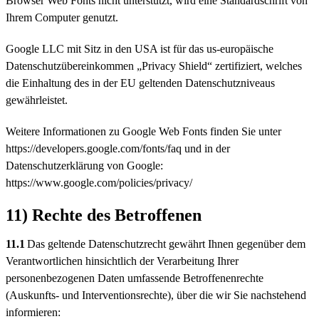
Browser Web Fonts nicht unterstützt, wird eine Standardschrift von
Ihrem Computer genutzt.
Google LLC mit Sitz in den USA ist für das us-europäische
Datenschutzübereinkommen „Privacy Shield“ zertifiziert, welches
die Einhaltung des in der EU geltenden Datenschutzniveaus
gewährleistet.
Weitere Informationen zu Google Web Fonts finden Sie unter
https://developers.google.com/fonts/faq und in der
Datenschutzerklärung von Google:
https://www.google.com/policies/privacy/
11) Rechte des Betroffenen
11.1
Das geltende Datenschutzrecht gewährt Ihnen gegenüber dem
Verantwortlichen hinsichtlich der Verarbeitung Ihrer
personenbezogenen Daten umfassende Betroffenenrechte
(Auskunfts- und Interventionsrechte), über die wir Sie nachstehend
informieren: