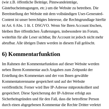
(wie z.B. öffentliche Beiträge, Pinnwandeinträge,
Gästebucheintragungen, etc.) um die Website zu betreiben. Die
Bereitstellung der Website mit dem vollständigen User-Generated-
Content ist unser berechtigtes Interesse, die Rechtsgrundlage hierfür
ist Art. 6 Abs. 1 lit. f. DSGVO. Wenn Sie Ihren Account löschen,
bleiben Ihre öffentlichen Äußerungen, insbesondere im Forum,
weiterhin für alle Leser sichtbar, Ihr Account ist jedoch nicht mehr
abrufbar. Alle übrigen Daten werden in diesem Fall gelöscht.
6) Kommentarfunktion
Im Rahmen der Kommentarfunktion auf dieser Website werden
neben Ihrem Kommentar auch Angaben zum Zeitpunkt der
Erstellung des Kommentars und der von Ihnen gewählte
Kommentatorenname gespeichert und auf der Website
veröffentlicht. Ferner wird Ihre IP-Adresse mitprotokolliert und
gespeichert. Diese Speicherung der IP-Adresse erfolgt aus
Sicherheitsgründen und für den Fall, dass die betroffene Person
durch einen abgegebenen Kommentar die Rechte Dritter verletzt