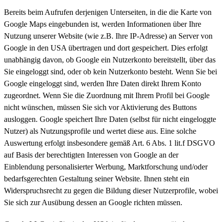
Bereits beim Aufrufen derjenigen Unterseiten, in die die Karte von
Google Maps eingebunden ist, werden Informationen über Ihre
Nutzung unserer Website (wie z.B. Ihre IP-Adresse) an Server von
Google in den USA übertragen und dort gespeichert. Dies erfolgt
unabhängig davon, ob Google ein Nutzerkonto bereitstellt, über das
Sie eingeloggt sind, oder ob kein Nutzerkonto besteht. Wenn Sie bei
Google eingeloggt sind, werden Ihre Daten direkt Ihrem Konto
zugeordnet. Wenn Sie die Zuordnung mit Ihrem Profil bei Google
nicht wünschen, müssen Sie sich vor Aktivierung des Buttons
ausloggen. Google speichert Ihre Daten (selbst für nicht eingeloggte
Nutzer) als Nutzungsprofile und wertet diese aus. Eine solche
Auswertung erfolgt insbesondere gemäß Art. 6 Abs. 1 lit.f DSGVO
auf Basis der berechtigten Interessen von Google an der
Einblendung personalisierter Werbung, Marktforschung und/oder
bedarfsgerechten Gestaltung seiner Website. Ihnen steht ein
Widerspruchsrecht zu gegen die Bildung dieser Nutzerprofile, wobei
Sie sich zur Ausübung dessen an Google richten müssen.