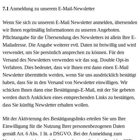
7.1
Anmeldung zu unserem E-Mail-Newsletter
Wenn Sie sich zu unserem E-Mail Newsletter anmelden, übersenden
wir Ihnen regelmäßig Informationen zu unseren Angeboten.
Pflichtangabe für die Übersendung des Newsletters ist allein Ihre E-
Mailadresse. Die Angabe weiterer evtl. Daten ist freiwillig und wird
verwendet, um Sie persönlich ansprechen zu können. Für den
Versand des Newsletters verwenden wir das sog. Double Opt-in
Verfahren. Dies bedeutet, dass wir Ihnen erst dann einen E-Mail
Newsletter übermitteln werden, wenn Sie uns ausdrücklich bestätigt
haben, dass Sie in den Versand von Newsletter einwilligen. Wir
schicken Ihnen dann eine Bestätigungs-E-Mail, mit der Sie gebeten
werden durch Anklicken eines entsprechenden Links zu bestätigen,
dass Sie künftig Newsletter erhalten wollen.
Mit der Aktivierung des Bestätigungslinks erteilen Sie uns Ihre
Einwilligung für die Nutzung Ihrer personenbezogenen Daten
gemäß Art. 6 Abs. 1 lit. a DSGVO. Bei der Anmeldung zum