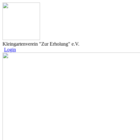
Kleingartenverein "Zur Erholung" e.V.
Login