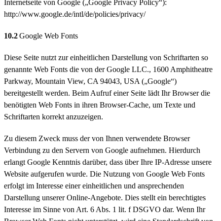
Internetseite von Google („Google Privacy Policy“):
http://www.google.de/intl/de/policies/privacy/
10.2
Google Web Fonts
Diese Seite nutzt zur einheitlichen Darstellung von Schriftarten so
genannte Web Fonts die von der Google LLC., 1600 Amphitheatre
Parkway, Mountain View, CA 94043, USA („Google“)
bereitgestellt werden. Beim Aufruf einer Seite lädt Ihr Browser die
benötigten Web Fonts in ihren Browser-Cache, um Texte und
Schriftarten korrekt anzuzeigen.
Zu diesem Zweck muss der von Ihnen verwendete Browser
Verbindung zu den Servern von Google aufnehmen. Hierdurch
erlangt Google Kenntnis darüber, dass über Ihre IP-Adresse unsere
Website aufgerufen wurde. Die Nutzung von Google Web Fonts
erfolgt im Interesse einer einheitlichen und ansprechenden
Darstellung unserer Online-Angebote. Dies stellt ein berechtigtes
Interesse im Sinne von Art. 6 Abs. 1 lit. f DSGVO dar. Wenn Ihr