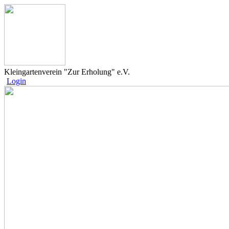
Kleingartenverein "Zur Erholung" e.V.
Login