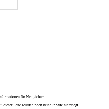
nformationen für Neupächter
u dieser Seite wurden noch keine Inhalte hinterlegt.