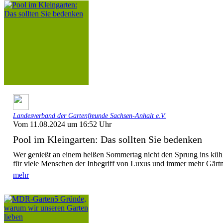
Landesverband der Gartenfreunde Sachsen-Anhalt e.V.
Vom 11.08.2024 um 16:52 Uhr
Pool im Kleingarten: Das sollten Sie bedenken
Wer genießt an einem heißen Sommertag nicht den Sprung ins kühl
für viele Menschen der Inbegriff von Luxus und immer mehr Gärtn
mehr