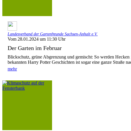
Landesverband der Gartenfreunde Sachsen-Anhalt e.V.
Vom 28.01.2024 um 11:30 Uhr
Der Garten im Februar
Blickschutz, grüne Abgrenzung und gemischt: So werden Hecken in
bekannten Harry Potter Geschichten ist sogar eine ganze Straße na
mehr