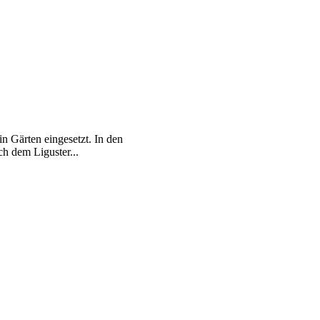
 Gärten eingesetzt. In den
ch dem Liguster...