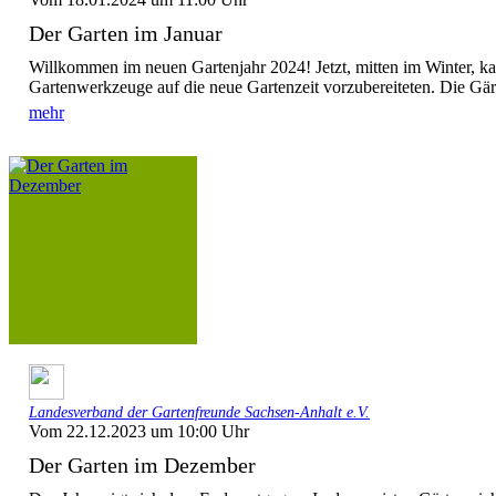
Der Garten im Januar
Willkommen im neuen Gartenjahr 2024! Jetzt, mitten im Winter, ka
Gartenwerkzeuge auf die neue Gartenzeit vorzubereiteten. Die G
mehr
Landesverband der Gartenfreunde Sachsen-Anhalt e.V.
Vom 22.12.2023 um 10:00 Uhr
Der Garten im Dezember