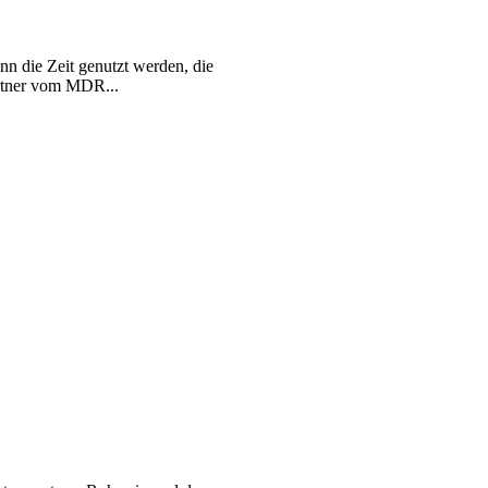
nn die Zeit genutzt werden, die
ärtner vom MDR...