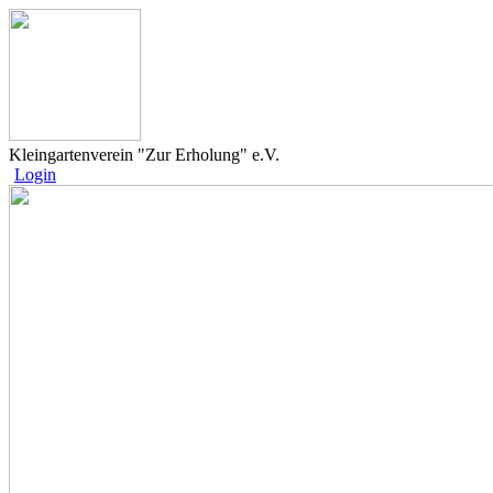
Kleingartenverein "Zur Erholung" e.V.
Login