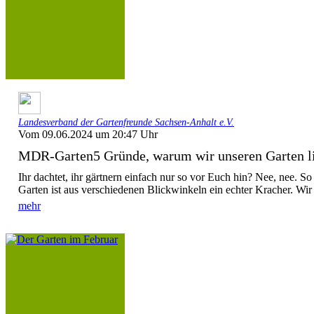
Landesverband der Gartenfreunde Sachsen-Anhalt e.V.
Vom 09.06.2024 um 20:47 Uhr
MDR-Garten5 Gründe, warum wir unseren Garten l
Ihr dachtet, ihr gärtnern einfach nur so vor Euch hin? Nee, nee. So 
Garten ist aus verschiedenen Blickwinkeln ein echter Kracher. Wir 
mehr