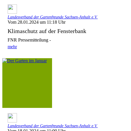
Landesverband der Gartenfreunde Sachsen-Anhalt e.V.
Vom 28.01.2024 um 11:18 Uhr
Klimaschutz auf der Fensterbank
FNR Pressemitteilun
mehr
Landesverband der Gartenfreunde Sachsen-Anhalt e.V.
Vom 18.01.2024 um 11:00 Uhr