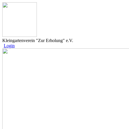
Kleingartenverein "Zur Erholung" e.V.
Login