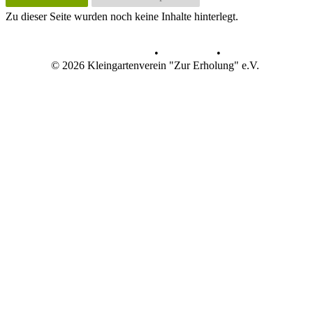
Zu dieser Seite wurden noch keine Inhalte hinterlegt.
Datenschutz
•
Impressum
•
© 2026 Kleingartenverein "Zur Erholung" e.V.