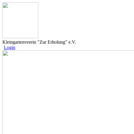
Kleingartenverein "Zur Erholung" e.V.
Login