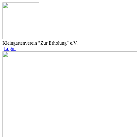
Kleingartenverein "Zur Erholung" e.V.
Login